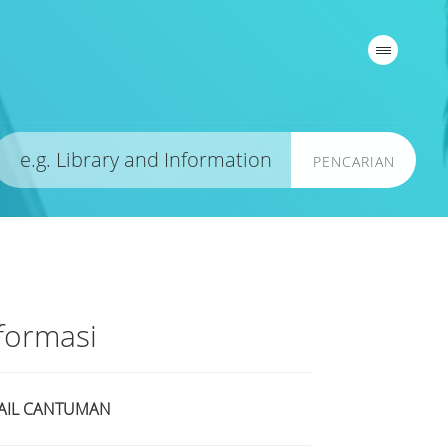
PENCARIAN
formasi
AIL CANTUMAN