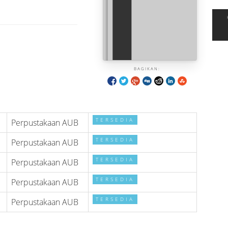
BAGIKAN:
TERSEDIA
Perpustakaan AUB
TERSEDIA
Perpustakaan AUB
TERSEDIA
Perpustakaan AUB
TERSEDIA
Perpustakaan AUB
TERSEDIA
Perpustakaan AUB