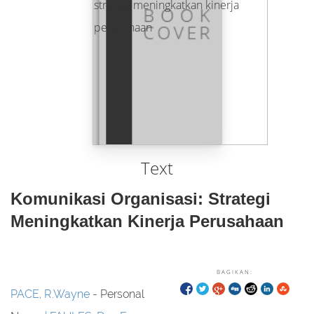
Text
Komunikasi Organisasi: Strategi
Meningkatkan Kinerja Perusahaan
BAGIKAN:
PACE, R.Wayne
- Personal