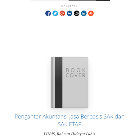
BAGIKAN:
Pengantar Akuntansi Jasa Berbasis SAK dan
SAK ETAP
LUBIS, Rahmat Hidayat Lubis