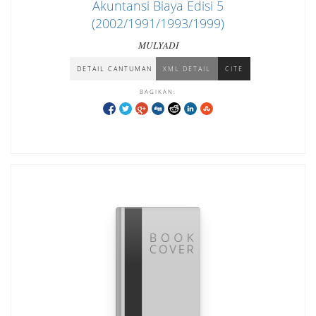
Akuntansi Biaya Edisi 5
(2002/1991/1993/1999)
MULYADI
DETAIL CANTUMAN
XML DETAIL
CITE
BAGIKAN: