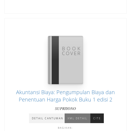
Akuntansi Biaya: Pengumpulan Biaya dan
Penentuan Harga Pokok Buku 1 edisi 2
SUPRIYONO
DETAIL CANTUMAN
XML DETAIL
CITE
BAGIKAN: